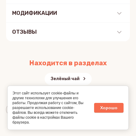
МОДИФИКАЦИИ
ОТЗЫВЫ
Находится в разделах
Зелёный чай
Этот сайт использует cookie-файлы и
другие технологии для улучшения его
работы. Продолжая работу с сайтом, Вы
Хорошо
разрешаете использование cookie-
Назад
файлов. Вы всегда можете отключить
файлы cookie в настройках Вашего
браузера.