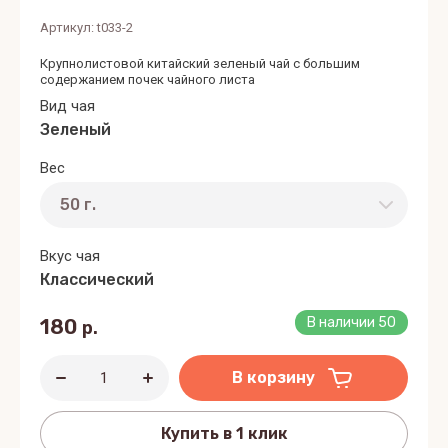
Артикул:
t033-2
Крупнолистовой китайский зеленый чай с большим
содержанием почек чайного листа
Вид чая
Зеленый
Вес
Вкус чая
Классический
180
В наличии
50
р.
В корзину
Купить в 1 клик