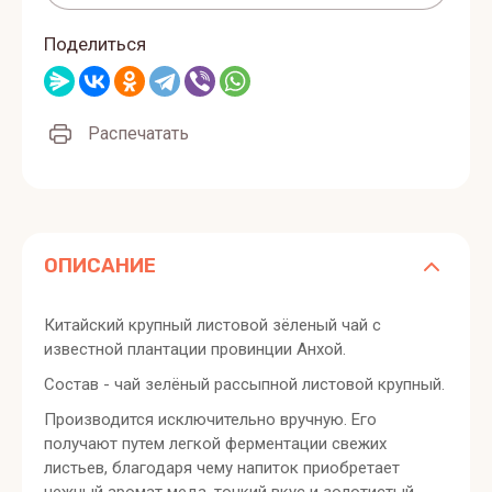
Поделиться
Распечатать
ОПИСАНИЕ
Китайский крупный листовой зёленый чай с
известной плантации провинции Анхой.
Состав - чай зелёный рассыпной листовой крупный.
Производится исключительно вручную. Его
получают путем легкой ферментации свежих
листьев, благодаря чему напиток приобретает