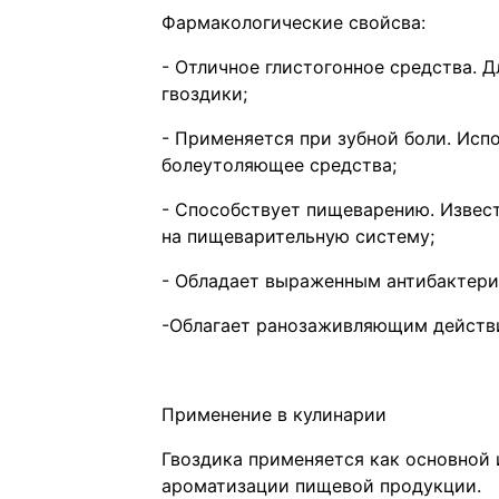
Фармакологические свойсва:
- Отличное глистогонное средства. 
гвоздики;
- Применяется при зубной боли. Исп
болеутоляющее средства;
- Способствует пищеварению. Изве
на пищеварительную систему;
- Обладает выраженным антибактер
-Облагает ранозаживляющим действ
Применение в кулинарии
Гвоздика применяется как основной 
ароматизации пищевой продукции.