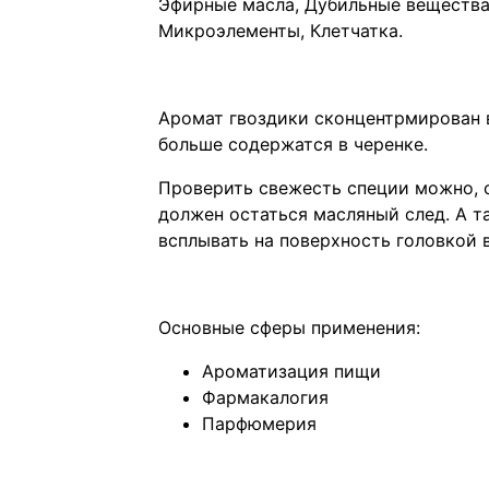
Эфирные масла, Дубильные вещества, 
Микроэлементы, Клетчатка.
Аромат гвоздики сконцентрмирован в
больше содержатся в черенке.
Проверить свежесть специи можно, с
должен остаться масляный след. А т
всплывать на поверхность головкой 
Основные сферы применения:
Ароматизация пищи
Фармакалогия
Парфюмерия