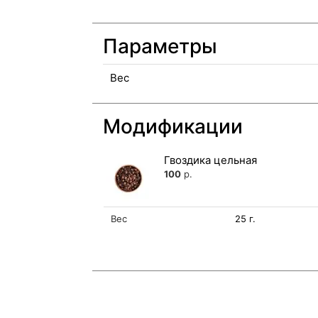
Параметры
Вес
Модификации
Гвоздика цельная
100
р.
Вес
25 г.