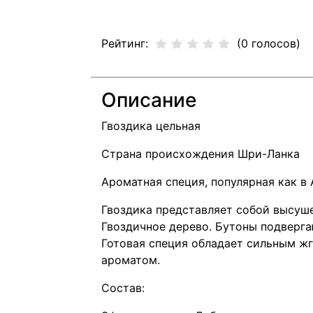
Рейтинг:
(0 голосов)
Описание
Гвоздика цельная
Страна происхождения Шри-Ланка
Ароматная специя, популярная как в 
Гвоздика представляет собой высуш
Гвоздичное дерево. Бутоны подверг
Готовая специя обладает сильным ж
ароматом.
Состав: