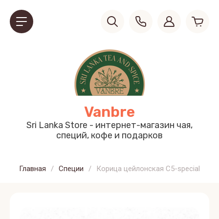
Vanbre
Sri Lanka Store - интернет-магазин чая,
специй, кофе и подарков
Главная
/
Специи
/
Корица цейлонская C5-special