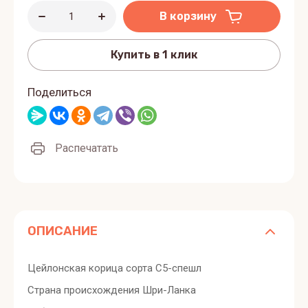
В корзину
Купить в 1 клик
Поделиться
Распечатать
ОПИСАНИЕ
Цейлонская корица сорта С5-спешл
Страна происхождения Шри-Ланка