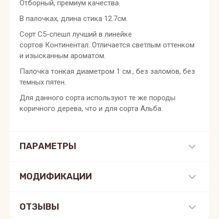
Отборный, премиум качества.
В палочках, длина стика 12.7см.
Сорт С5-спешл лучший в линейке
сортов Континентал. Отличается светлым оттенком
и изысканным ароматом.
Палочка тонкая диаметром 1 см., без заломов, без
темных пятен.
Для данного сорта используют те же породы
коричного дерева, что и для сорта Альба.
ПАРАМЕТРЫ
МОДИФИКАЦИИ
ОТЗЫВЫ