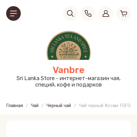
Vanbre
Sri Lanka Store - интернет-магазин чая,
специй, кофе и подарков
Главная
/
Чай
/
Черный чай
/
Чай черный Ассам TGFOP1