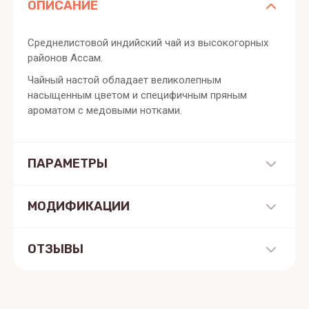
ОПИСАНИЕ
Среднелистовой индийский чай из высокогорных
районов Ассам.
Чайный настой обладает великолепным
насыщенным цветом и специфичным пряным
ароматом с медовыми нотками.
ПАРАМЕТРЫ
МОДИФИКАЦИИ
ОТЗЫВЫ