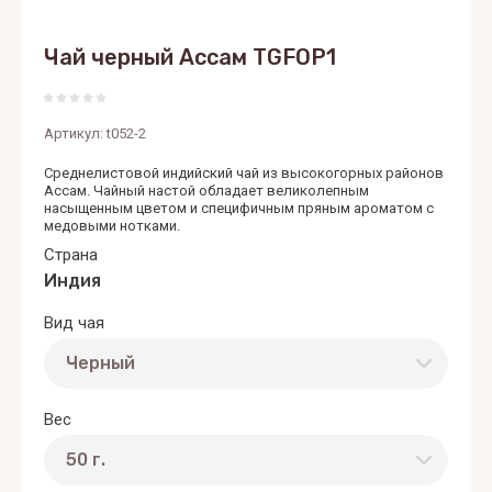
Чай черный Ассам TGFOP1
Артикул:
t052-2
Среднелистовой индийский чай из высокогорных районов
Ассам. Чайный настой обладает великолепным
насыщенным цветом и специфичным пряным ароматом с
медовыми нотками.
Страна
Индия
Вид чая
Вес