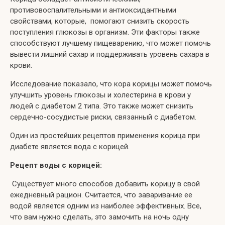
противовоспалительными и антиоксидантными
свойствами, которые, помогают снизить скорость
поступления глюкозы в организм. Эти факторы также
способствуют лучшему пищеварению, что может помочь
вывести лишний сахар и поддерживать уровень сахара в
крови.
Исследование показало, что кора корицы может помочь
улучшить уровень глюкозы и холестерина в крови у
людей с диабетом 2 типа. Это также может снизить
сердечно-сосудистые риски, связанный с диабетом.
Один из простейших рецептов применения корица при
диабете является вода с корицей.
Рецепт воды с корицей:
Существует много способов добавить корицу в свой
ежедневный рацион. Считается, что заваривание ее
водой является одним из наиболее эффективных. Все,
что вам нужно сделать, это замочить на ночь одну