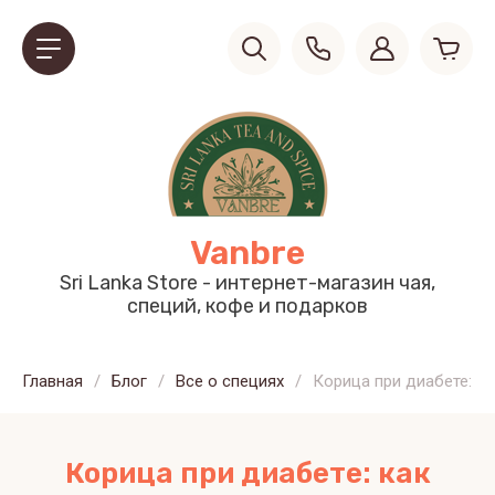
Vanbre
Sri Lanka Store - интернет-магазин чая,
специй, кофе и подарков
Главная
/
Блог
/
Все о специях
/
Корица при диабете: ка
Корица при диабете: как